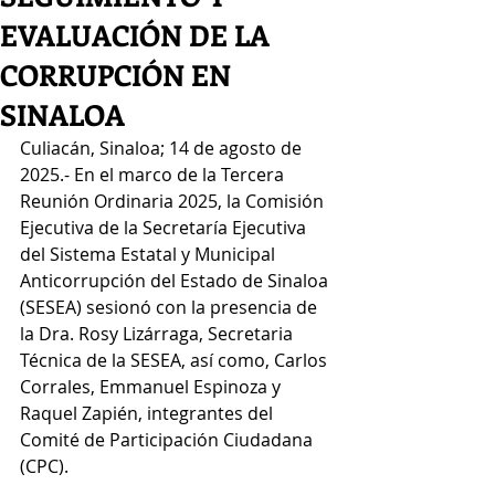
EVALUACIÓN DE LA
CORRUPCIÓN EN
SINALOA
Culiacán, Sinaloa; 14 de agosto de 
2025.- En el marco de la Tercera 
Reunión Ordinaria 2025, la Comisión 
Ejecutiva de la Secretaría Ejecutiva 
del Sistema Estatal y Municipal 
Anticorrupción del Estado de Sinaloa 
(SESEA) sesionó con la presencia de 
la Dra. Rosy Lizárraga, Secretaria 
Técnica de la SESEA, así como, Carlos 
Corrales, Emmanuel Espinoza y 
Raquel Zapién, integrantes del 
Comité de Participación Ciudadana 
(CPC).