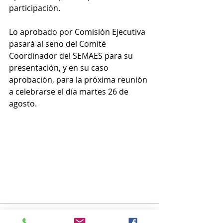
participación.
Lo aprobado por Comisión Ejecutiva 
pasará al seno del Comité 
Coordinador del SEMAES para su 
presentación, y en su caso 
aprobación, para la próxima reunión 
a celebrarse el día martes 26 de 
agosto.