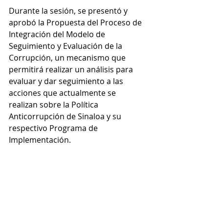
Durante la sesión, se presentó y 
aprobó la Propuesta del Proceso de 
Integración del Modelo de 
Seguimiento y Evaluación de la 
Corrupción, un mecanismo que 
permitirá realizar un análisis para 
evaluar y dar seguimiento a las 
acciones que actualmente se 
realizan sobre la Política 
Anticorrupción de Sinaloa y su 
respectivo Programa de 
Implementación.