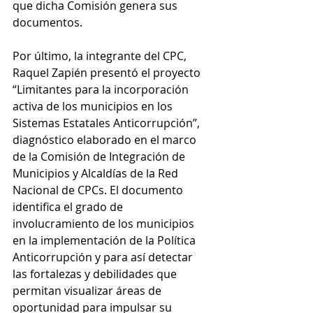
que dicha Comisión genera sus 
documentos. 
Por último, la integrante del CPC, 
Raquel Zapién presentó el proyecto 
“Limitantes para la incorporación 
activa de los municipios en los 
Sistemas Estatales Anticorrupción”, 
diagnóstico elaborado en el marco 
de la Comisión de Integración de 
Municipios y Alcaldías de la Red 
Nacional de CPCs. El documento 
identifica el grado de 
involucramiento de los municipios 
en la implementación de la Política 
Anticorrupción y para así detectar 
las fortalezas y debilidades que 
permitan visualizar áreas de 
oportunidad para impulsar su 