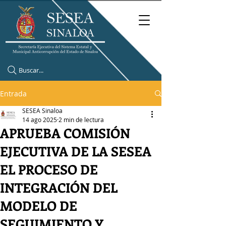
Buscar...
Entrada
SESEA Sinaloa
14 ago 2025
2 min de lectura
APRUEBA COMISIÓN
EJECUTIVA DE LA SESEA
EL PROCESO DE
INTEGRACIÓN DEL
MODELO DE
SEGUIMIENTO Y