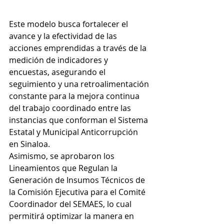
Este modelo busca fortalecer el 
avance y la efectividad de las 
acciones emprendidas a través de la 
medición de indicadores y 
encuestas, asegurando el 
seguimiento y una retroalimentación 
constante para la mejora continua 
del trabajo coordinado entre las 
instancias que conforman el Sistema 
Estatal y Municipal Anticorrupción 
en Sinaloa.
Asimismo, se aprobaron los 
Lineamientos que Regulan la 
Generación de Insumos Técnicos de 
la Comisión Ejecutiva para el Comité 
Coordinador del SEMAES, lo cual 
permitirá optimizar la manera en 