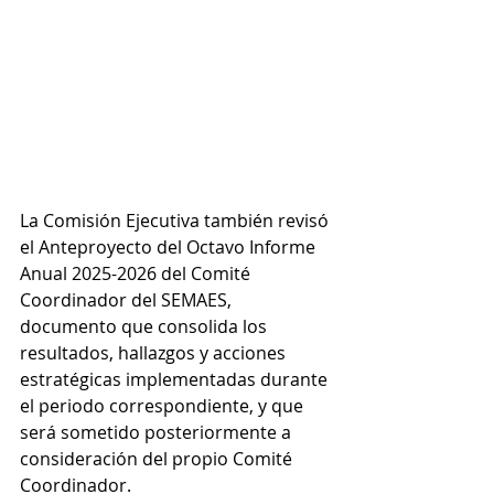
La Comisión Ejecutiva también revisó 
el Anteproyecto del Octavo Informe 
Anual 2025-2026 del Comité 
Coordinador del SEMAES, 
documento que consolida los 
resultados, hallazgos y acciones 
estratégicas implementadas durante 
el periodo correspondiente, y que 
será sometido posteriormente a 
consideración del propio Comité 
Coordinador.