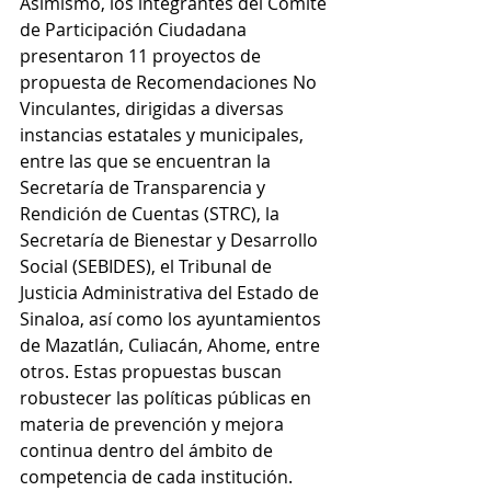
Asimismo, los integrantes del Comité 
de Participación Ciudadana 
presentaron 11 proyectos de 
propuesta de Recomendaciones No 
Vinculantes, dirigidas a diversas 
instancias estatales y municipales, 
entre las que se encuentran la 
Secretaría de Transparencia y 
Rendición de Cuentas (STRC), la 
Secretaría de Bienestar y Desarrollo 
Social (SEBIDES), el Tribunal de 
Justicia Administrativa del Estado de 
Sinaloa, así como los ayuntamientos 
de Mazatlán, Culiacán, Ahome, entre 
otros. Estas propuestas buscan 
robustecer las políticas públicas en 
materia de prevención y mejora 
continua dentro del ámbito de 
competencia de cada institución.