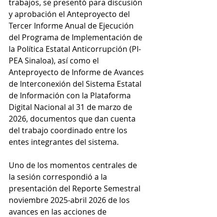
trabajos, se presentó para discusión 
y aprobación el Anteproyecto del 
Tercer Informe Anual de Ejecución 
del Programa de Implementación de 
la Política Estatal Anticorrupción (PI-
PEA Sinaloa), así como el 
Anteproyecto de Informe de Avances 
de Interconexión del Sistema Estatal 
de Información con la Plataforma 
Digital Nacional al 31 de marzo de 
2026, documentos que dan cuenta 
del trabajo coordinado entre los 
entes integrantes del sistema.
Uno de los momentos centrales de 
la sesión correspondió a la 
presentación del Reporte Semestral 
noviembre 2025-abril 2026 de los 
avances en las acciones de 