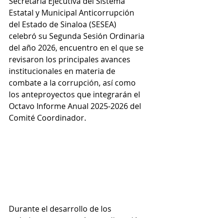
Secretaría Ejecutiva del Sistema 
Estatal y Municipal Anticorrupción 
del Estado de Sinaloa (SESEA) 
celebró su Segunda Sesión Ordinaria 
del año 2026, encuentro en el que se 
revisaron los principales avances 
institucionales en materia de 
combate a la corrupción, así como 
los anteproyectos que integrarán el 
Octavo Informe Anual 2025-2026 del 
Comité Coordinador.
Durante el desarrollo de los 