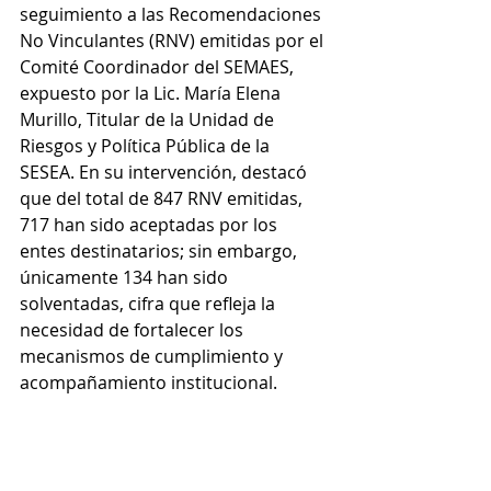
seguimiento a las Recomendaciones 
No Vinculantes (RNV) emitidas por el 
Comité Coordinador del SEMAES, 
expuesto por la Lic. María Elena 
Murillo, Titular de la Unidad de 
Riesgos y Política Pública de la 
SESEA. En su intervención, destacó 
que del total de 847 RNV emitidas, 
717 han sido aceptadas por los 
entes destinatarios; sin embargo, 
únicamente 134 han sido 
solventadas, cifra que refleja la 
necesidad de fortalecer los 
mecanismos de cumplimiento y 
acompañamiento institucional.