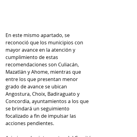
En este mismo apartado, se 
reconoció que los municipios con 
mayor avance en la atención y 
cumplimiento de estas 
recomendaciones son Culiacán, 
Mazatlán y Ahome, mientras que 
entre los que presentan menor 
grado de avance se ubican 
Angostura, Choix, Badiraguato y 
Concordia, ayuntamientos a los que 
se brindará un seguimiento 
focalizado a fin de impulsar las 
acciones pendientes.