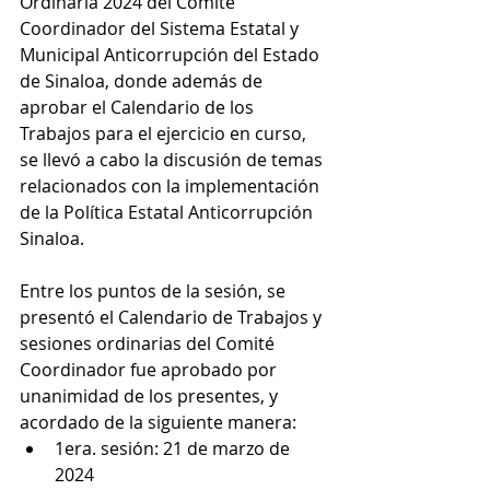
Ordinaria 2024 del Comité 
Coordinador del Sistema Estatal y 
Municipal Anticorrupción del Estado 
de Sinaloa, donde además de 
aprobar el Calendario de los 
Trabajos para el ejercicio en curso, 
se llevó a cabo la discusión de temas 
relacionados con la implementación 
de la Política Estatal Anticorrupción 
Sinaloa.
Entre los puntos de la sesión, se 
presentó el Calendario de Trabajos y 
sesiones ordinarias del Comité 
Coordinador fue aprobado por 
unanimidad de los presentes, y 
acordado de la siguiente manera: 
1era. sesión: 21 de marzo de 
2024