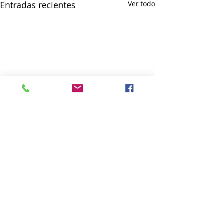
Entradas recientes
Ver todo
Comentarios