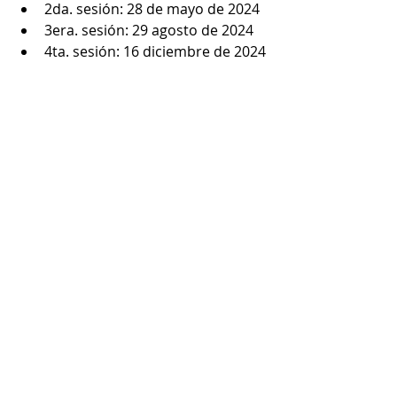
2da. sesión: 28 de mayo de 2024
3era. sesión: 29 agosto de 2024 
4ta. sesión: 16 diciembre de 2024