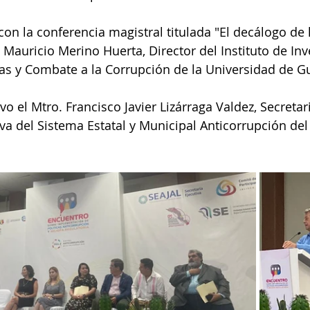
con la conferencia magistral titulada "El decálogo de 
 Mauricio Merino Huerta, Director del Instituto de Inv
as y Combate a la Corrupción de la Universidad de G
vo el Mtro. Francisco Javier Lizárraga Valdez, Secretar
iva del Sistema Estatal y Municipal Anticorrupción del