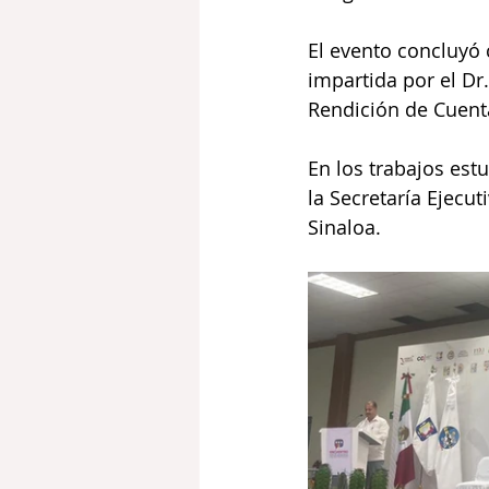
El evento concluyó 
impartida por el Dr.
Rendición de Cuent
En los trabajos estu
la Secretaría Ejecut
Sinaloa.