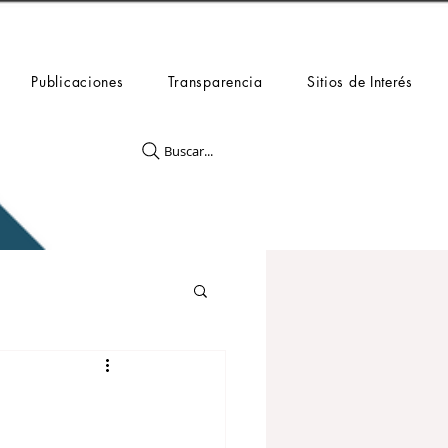
Publicaciones
Transparencia
Sitios de Interés
Buscar...