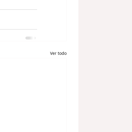
Ver todo