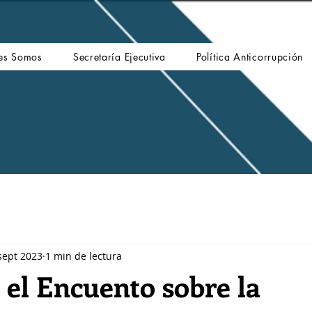
es Somos
Secretaría Ejecutiva
Política Anticorrupción
sept 2023
1 min de lectura
 el Encuento sobre la