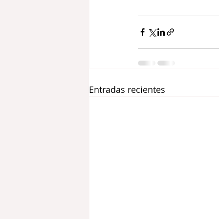
Entradas recientes