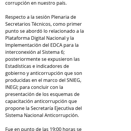
corrupción en nuestro país.
Respecto a la sesión Plenaria de 
Secretarios Técnicos, como primer 
punto se abordó lo relacionado a la 
Plataforma Digital Nacional y la 
Implementación del EDCA para la 
interconexión al Sistema 6; 
posteriormente se expusieron las 
Estadísticas e indicadores de 
gobierno y anticorrupción que son 
producidas en el marco del SNIEG, 
INEGI; para concluir con la 
presentación de los esquemas de 
capacitación anticorrupción que 
propone la Secretaría Ejecutiva del 
Sistema Nacional Anticorrupción.
Fue en punto de las 19:00 horas se 