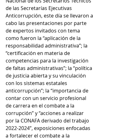
Nacional de los Secretarios Técnicos 
de las Secretarías Ejecutivas 
Anticorrupción, este día se llevaron a 
cabo las presentaciones por parte 
de expertos invitados con tema 
como fueron la “aplicación de la 
responsabilidad administrativa”; la 
“certificación en materia de 
competencias para la investigación 
de faltas administrativas”; la “política 
de justicia abierta y su vinculación 
con los sistemas estatales 
anticorrupción”; la “importancia de 
contar con un servicio profesional 
de carrera en el combate a la 
corrupción” y “acciones a realizar 
por la CONAFA derivado del trabajo 
2022-2024”, exposiciones enfocadas 
a fortalecer el combate a la 