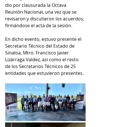
dio por clausurada la Octava 
Reunión Nacional, una vez que se 
revisaron y discutieron los acuerdos, 
firmándose el acta de la sesión.
En dicho evento, estuvo presente el 
Secretario Técnico del Estado de 
Sinaloa, Mtro. Francisco Javier 
Lizárraga Valdez, así como el resto 
de los Secretarios Técnicos de 25 
entidades que estuvieron presentes.