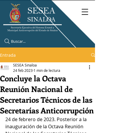
Buscar...
Entrada
SESEA Sinaloa
24 feb 2023
1 min de lectura
Concluye la Octava
Reunión Nacional de
Secretarios Técnicos de las
Secretarías Anticorrupción
24 de febrero de 2023. Posterior a la 
inauguración de la Octava Reunión 