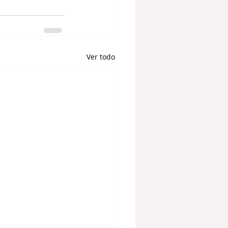
Ver todo