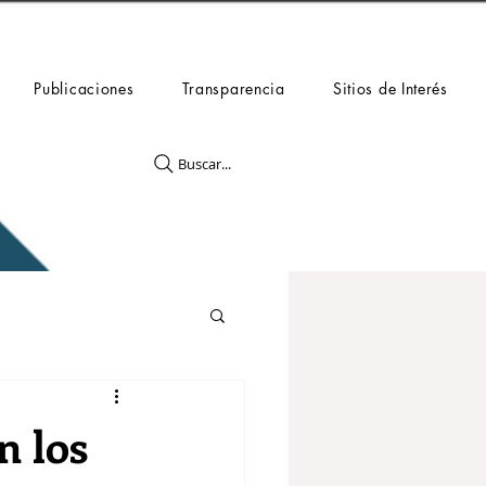
Publicaciones
Transparencia
Sitios de Interés
Buscar...
n los