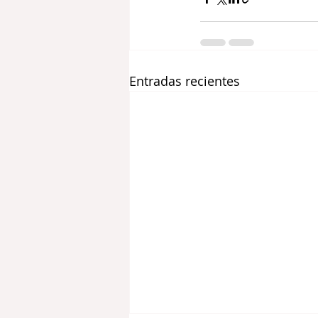
Entradas recientes