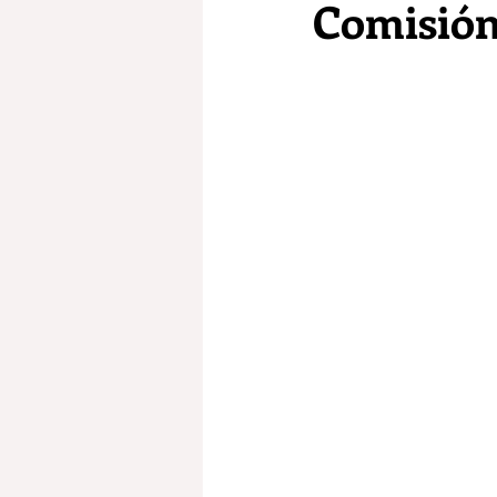
Comisión