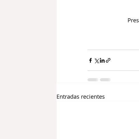
Pres
Entradas recientes