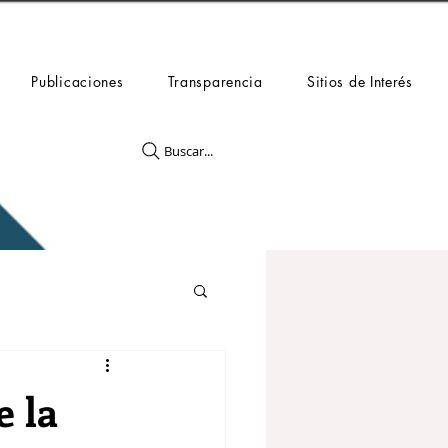
Publicaciones
Transparencia
Sitios de Interés
Buscar...
e la