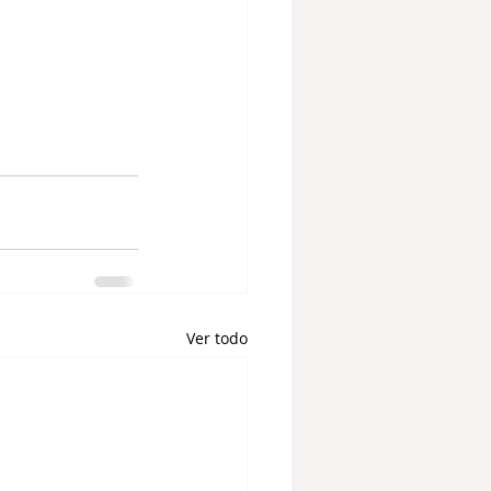
Ver todo