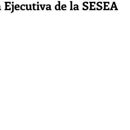
 Ejecutiva de la SESEA