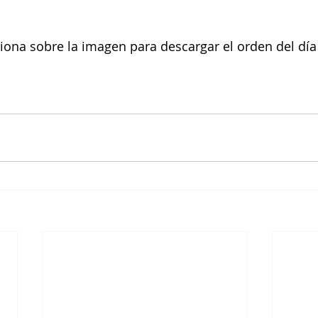
iona sobre la imagen para descargar el orden del día