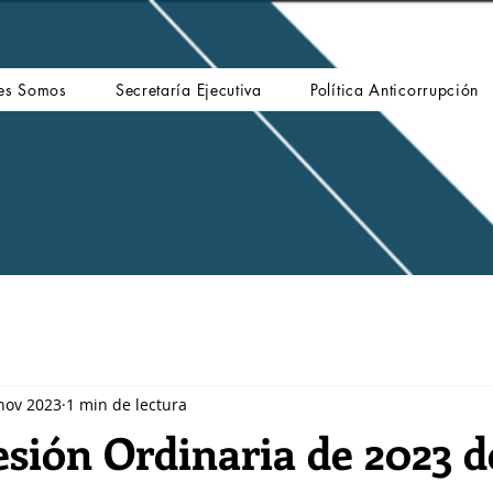
es Somos
Secretaría Ejecutiva
Política Anticorrupción
nov 2023
1 min de lectura
sión Ordinaria de 2023 d