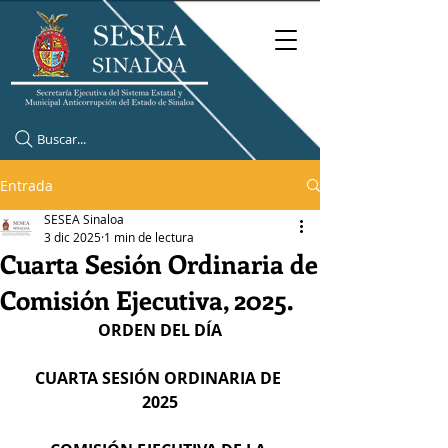
Buscar...
Entrada
SESEA Sinaloa
3 dic 2025
1 min de lectura
Cuarta Sesión Ordinaria de
Comisión Ejecutiva, 2025.
ORDEN DEL DÍA
CUARTA SESIÓN ORDINARIA DE 
2025