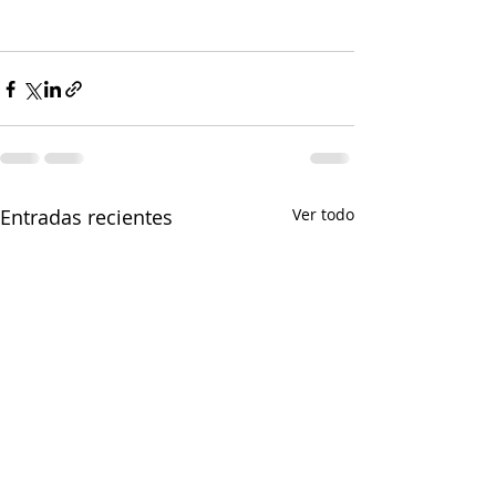
Entradas recientes
Ver todo