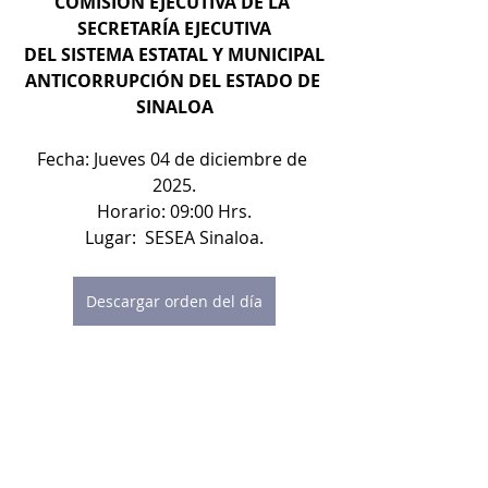
COMISIÓN EJECUTIVA DE LA 
SECRETARÍA EJECUTIVA
DEL SISTEMA ESTATAL Y MUNICIPAL
ANTICORRUPCIÓN DEL ESTADO DE 
SINALOA
Fecha: Jueves 04 de diciembre de 
2025.
Horario: 09:00 Hrs.
Lugar:  SESEA Sinaloa.
Descargar orden del día