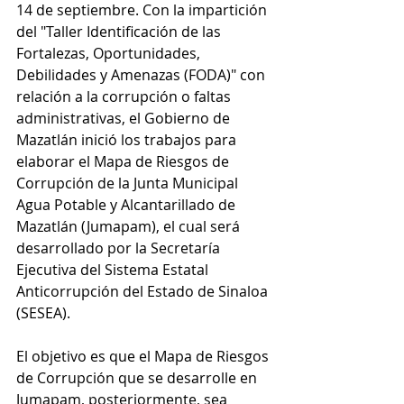
14 de septiembre. Con la impartición 
del "Taller Identificación de las 
Fortalezas, Oportunidades, 
Debilidades y Amenazas (FODA)" con 
relación a la corrupción o faltas 
administrativas, el Gobierno de 
Mazatlán inició los trabajos para 
elaborar el Mapa de Riesgos de 
Corrupción de la Junta Municipal 
Agua Potable y Alcantarillado de 
Mazatlán (Jumapam), el cual será 
desarrollado por la Secretaría 
Ejecutiva del Sistema Estatal 
Anticorrupción del Estado de Sinaloa 
(SESEA).
El objetivo es que el Mapa de Riesgos 
de Corrupción que se desarrolle en 
Jumapam, posteriormente, sea 