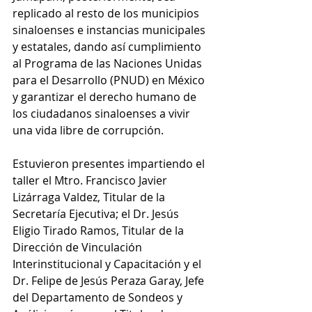
replicado al resto de los municipios 
sinaloenses e instancias municipales 
y estatales, dando así cumplimiento 
al Programa de las Naciones Unidas 
para el Desarrollo (PNUD) en México 
y garantizar el derecho humano de 
los ciudadanos sinaloenses a vivir 
una vida libre de corrupción.
Estuvieron presentes impartiendo el 
taller el Mtro. Francisco Javier 
Lizárraga Valdez, Titular de la 
Secretaría Ejecutiva; el Dr. Jesús 
Eligio Tirado Ramos, Titular de la 
Dirección de Vinculación 
Interinstitucional y Capacitación y el 
Dr. Felipe de Jesús Peraza Garay, Jefe 
del Departamento de Sondeos y 