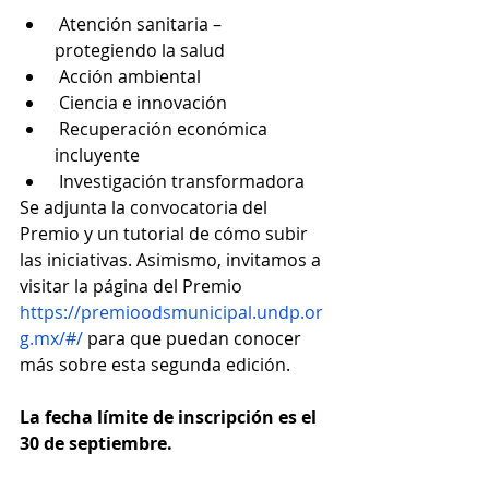
 Atención sanitaria – 
protegiendo la salud
 Acción ambiental
 Ciencia e innovación
 Recuperación económica 
incluyente
 Investigación transformadora
Se adjunta la convocatoria del 
Premio y un tutorial de cómo subir 
las iniciativas. Asimismo, invitamos a 
visitar la página del Premio 
https://premioodsmunicipal.undp.or
g.mx/#/
 para que puedan conocer 
más sobre esta segunda edición.
La fecha límite de inscripción es el 
30 de septiembre.