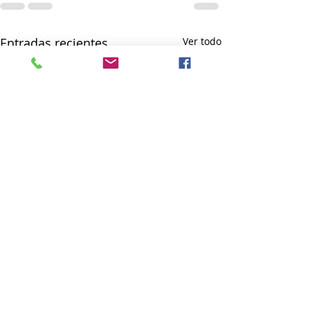
Entradas recientes
Ver todo