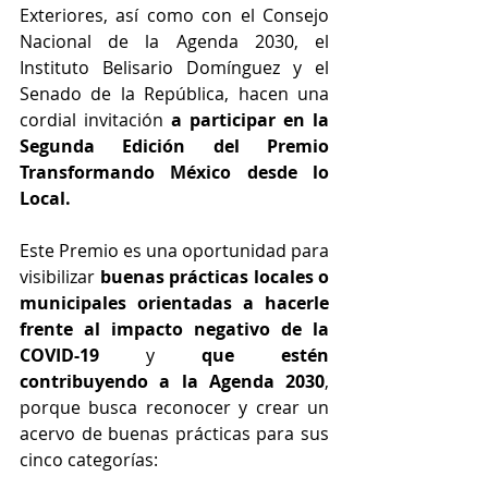
Exteriores, así como con el Consejo 
Nacional de la Agenda 2030, el 
Instituto Belisario Domínguez y el 
Senado de la República, hacen una 
cordial invitación 
a participar en la 
Segunda Edición del Premio 
Transformando México desde lo 
Local.
Este Premio es una oportunidad para 
visibilizar 
buenas prácticas locales o 
municipales orientadas a hacerle 
frente al impacto negativo de la 
COVID-19
 y 
que estén 
contribuyendo a la Agenda 2030
, 
porque busca reconocer y crear un 
acervo de buenas prácticas para sus 
cinco categorías: