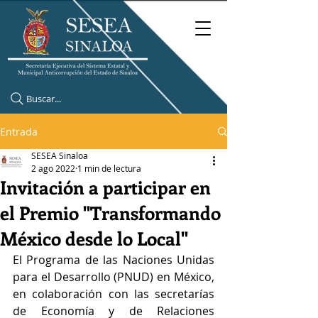
Buscar...
Entrada
SESEA Sinaloa
2 ago 2022
1 min de lectura
Invitación a participar en
el Premio "Transformando
México desde lo Local"
El Programa de las Naciones Unidas 
para el Desarrollo (PNUD) en México, 
en colaboración con las secretarías 
de Economía y de Relaciones 