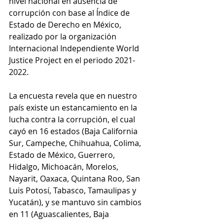
nivel nacional en ausencia de 
corrupción con base al Índice de 
Estado de Derecho en México, 
realizado por la organización 
Internacional Independiente World 
Justice Project en el periodo 2021-
2022. 
La encuesta revela que en nuestro 
país existe un estancamiento en la 
lucha contra la corrupción, el cual 
cayó en 16 estados (Baja California 
Sur, Campeche, Chihuahua, Colima, 
Estado de México, Guerrero, 
Hidalgo, Michoacán, Morelos, 
Nayarit, Oaxaca, Quintana Roo, San 
Luis Potosí, Tabasco, Tamaulipas y 
Yucatán), y se mantuvo sin cambios 
en 11 (Aguascalientes, Baja 