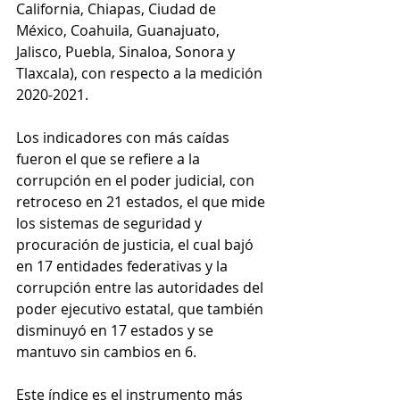
California, Chiapas, Ciudad de 
México, Coahuila, Guanajuato, 
Jalisco, Puebla, Sinaloa, Sonora y 
Tlaxcala), con respecto a la medición 
2020-2021.
Los indicadores con más caídas 
fueron el que se refiere a la 
corrupción en el poder judicial, con 
retroceso en 21 estados, el que mide 
los sistemas de seguridad y 
procuración de justicia, el cual bajó 
en 17 entidades federativas y la 
corrupción entre las autoridades del 
poder ejecutivo estatal, que también 
disminuyó en 17 estados y se 
mantuvo sin cambios en 6.
Este índice es el instrumento más 