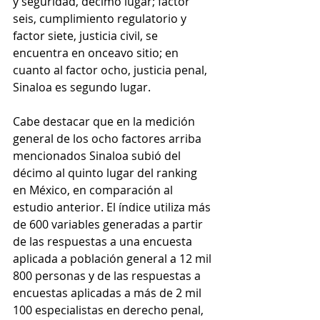
y seguridad, décimo lugar; factor 
seis, cumplimiento regulatorio y 
factor siete, justicia civil, se 
encuentra en onceavo sitio; en 
cuanto al factor ocho, justicia penal, 
Sinaloa es segundo lugar. 
Cabe destacar que en la medición 
general de los ocho factores arriba 
mencionados Sinaloa subió del 
décimo al quinto lugar del ranking 
en México, en comparación al 
estudio anterior. El índice utiliza más 
de 600 variables generadas a partir 
de las respuestas a una encuesta 
aplicada a población general a 12 mil 
800 personas y de las respuestas a 
encuestas aplicadas a más de 2 mil 
100 especialistas en derecho penal, 