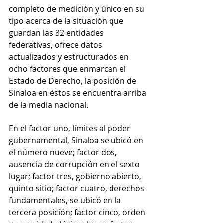
completo de medición y único en su 
tipo acerca de la situación que 
guardan las 32 entidades 
federativas, ofrece datos 
actualizados y estructurados en 
ocho factores que enmarcan el 
Estado de Derecho, la posición de 
Sinaloa en éstos se encuentra arriba 
de la media nacional. 
En el factor uno, límites al poder 
gubernamental, Sinaloa se ubicó en 
el número nueve; factor dos, 
ausencia de corrupción en el sexto 
lugar; factor tres, gobierno abierto, 
quinto sitio; factor cuatro, derechos 
fundamentales, se ubicó en la 
tercera posición; factor cinco, orden 