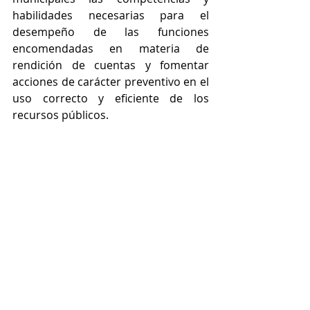
habilidades necesarias para el 
desempeño de las funciones 
encomendadas en materia de 
rendición de cuentas y fomentar 
acciones de carácter preventivo en el 
uso correcto y eficiente de los 
recursos públicos.