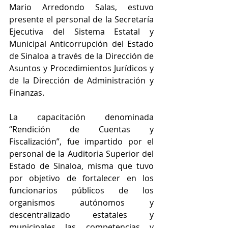
Mario Arredondo Salas, estuvo 
presente el personal de la Secretaría 
Ejecutiva del Sistema Estatal y 
Municipal Anticorrupción del Estado 
de Sinaloa a través de la Dirección de 
Asuntos y Procedimientos Jurídicos y 
de la Dirección de Administración y 
Finanzas.
La capacitación denominada 
“Rendición de Cuentas y 
Fiscalización”, fue impartido por el 
personal de la Auditoria Superior del 
Estado de Sinaloa, misma que tuvo 
por objetivo de fortalecer en los 
funcionarios públicos de los 
organismos autónomos y 
descentralizado estatales y 
municipales las competencias y 