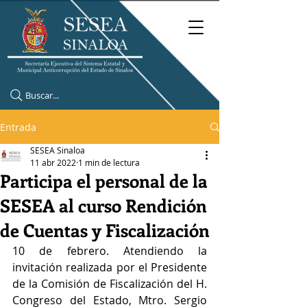
Buscar...
Entrada
SESEA Sinaloa
11 abr 2022
1 min de lectura
Participa el personal de la
SESEA al curso Rendición
de Cuentas y Fiscalización
10 de febrero. Atendiendo la 
invitación realizada por el Presidente 
de la Comisión de Fiscalización del H. 
Congreso del Estado, Mtro. Sergio 