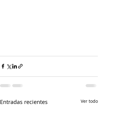
Entradas recientes
Ver todo