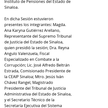
Instituto de Pensiones del Estado de 
Sinaloa.
En dicha Sesión estuvieron 
presentes los integrantes: Magda. 
Ana Karyna Gutiérrez Arellano, 
Representante del Supremo Tribunal 
de Justicia del Estado de Sinaloa, 
quien presidió la sesión; Dra. Reyna 
Angulo Valenzuela, Fiscal 
Especializado en Combate a la 
Corrupción; Lic. José Alfredo Beltrán 
Estrada, Comisionado Presidente de 
la CEAIP Sinaloa; Mtro. Jesús Iván 
Chávez Rangel, Magistrado 
Presidente del Tribunal de Justicia 
Administrativa del Estado de Sinaloa, 
y el Secretario Técnico de la 
Secretaría Ejecutiva del Sistema 