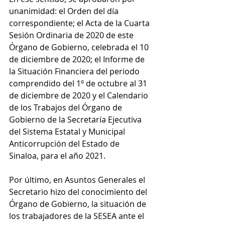
unanimidad: el Orden del día 
correspondiente; el Acta de la Cuarta 
Sesión Ordinaria de 2020 de este 
Órgano de Gobierno, celebrada el 10 
de diciembre de 2020; el Informe de 
la Situación Financiera del periodo 
comprendido del 1º de octubre al 31 
de diciembre de 2020 y el Calendario 
de los Trabajos del Órgano de 
Gobierno de la Secretaría Ejecutiva 
del Sistema Estatal y Municipal 
Anticorrupción del Estado de 
Sinaloa, para el año 2021.
Por último, en Asuntos Generales el 
Secretario hizo del conocimiento del 
Órgano de Gobierno, la situación de 
los trabajadores de la SESEA ante el 