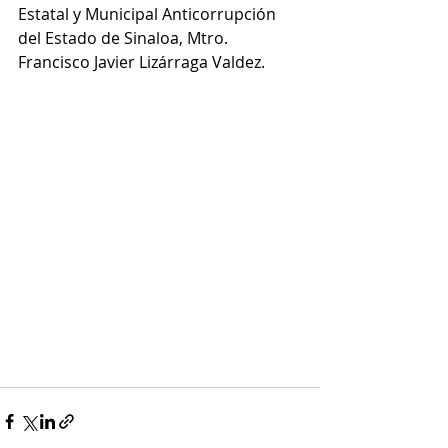
Estatal y Municipal Anticorrupción 
del Estado de Sinaloa, Mtro. 
Francisco Javier Lizárraga Valdez.