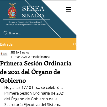
Buscar...
Entrada
SESEA Sinaloa
11 mar 2021
2 min de lectura
Primera Sesión Ordinaria
de 2021 del Órgano de
Gobierno
Hoy a las 17:10 hrs., se celebró la 
Primera Sesión Ordinaria de 2021 
del Órgano de Gobierno de la 
Secretaría Ejecutiva del Sistema 