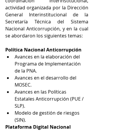
coordinación interinstitucional, 
actividad organizada por la Dirección 
General Interinstitucional de la 
Secretaría Técnica del Sistema 
Nacional Anticorrupción, y en la cual 
se abordaron los siguientes temas:
Política Nacional Anticorrupción
Avances en la elaboración del 
Programa de Implementación 
de la PNA.
Avances en el desarrollo del 
MOSEC.
Avances en las Políticas 
Estatales Anticorrupción (PUE / 
SLP).
Modelo de gestión de riesgos 
(SIN).
Plataforma Digital Nacional