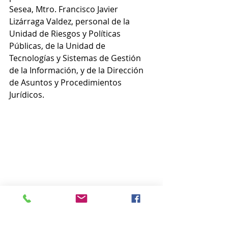
Sesea, Mtro. Francisco Javier 
Lizárraga Valdez, personal de la 
Unidad de Riesgos y Políticas 
Públicas, de la Unidad de 
Tecnologías y Sistemas de Gestión 
de la Información, y de la Dirección 
de Asuntos y Procedimientos 
Jurídicos.