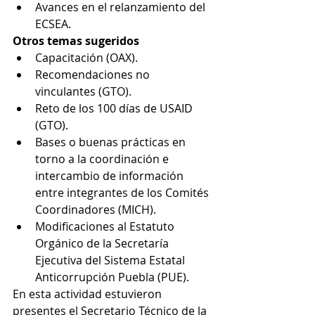
Avances en el relanzamiento del 
ECSEA.
Otros temas sugeridos
Capacitación (OAX).
Recomendaciones no 
vinculantes (GTO).
Reto de los 100 días de USAID 
(GTO).
Bases o buenas prácticas en 
torno a la coordinación e 
intercambio de información 
entre integrantes de los Comités 
Coordinadores (MICH).
Modificaciones al Estatuto 
Orgánico de la Secretaría 
Ejecutiva del Sistema Estatal 
Anticorrupción Puebla (PUE).
En esta actividad estuvieron 
presentes el Secretario Técnico de la 