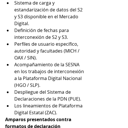
Sistema de carga y 
estandarización de datos del S2 
y S3 disponible en el Mercado 
Digital.
Definición de fechas para 
interconexión de S2 y S3.
Perfiles de usuario específico, 
autoridad y facultades (MICH / 
OAX / SIN).
Acompañamiento de la SESNA 
en los trabajos de interconexión 
a la Plataforma Digital Nacional 
(HGO / SLP).
Despliegue del Sistema de 
Declaraciones de la PDN (PUE).
Los lineamientos de Plataforma 
Digital Estatal (ZAC).
Amparos presentados contra 
formatos de declaración