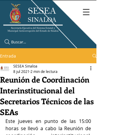
Buscar...
Entrada
SESEA Sinaloa
8 jul 2021
2 min de lectura
Reunión de Coordinación
Interinstitucional del
Secretarios Técnicos de las
SEAs
Este jueves en punto de las 15:00 
horas se llevó a cabo la Reunión de 