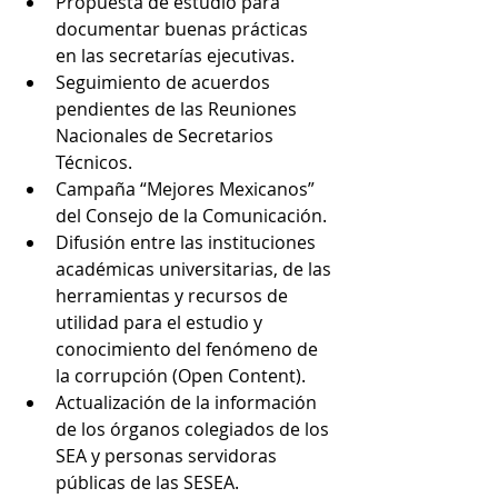
Propuesta de estudio para 
documentar buenas prácticas 
en las secretarías ejecutivas.
Seguimiento de acuerdos 
pendientes de las Reuniones 
Nacionales de Secretarios 
Técnicos.
Campaña “Mejores Mexicanos” 
del Consejo de la Comunicación.
Difusión entre las instituciones 
académicas universitarias, de las 
herramientas y recursos de 
utilidad para el estudio y 
conocimiento del fenómeno de 
la corrupción (Open Content).
Actualización de la información 
de los órganos colegiados de los 
SEA y personas servidoras 
públicas de las SESEA.