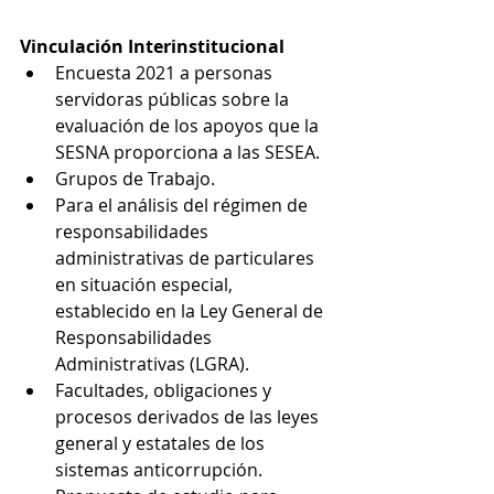
Vinculación Interinstitucional
Encuesta 2021 a personas 
servidoras públicas sobre la 
evaluación de los apoyos que la 
SESNA proporciona a las SESEA.
Grupos de Trabajo.
Para el análisis del régimen de 
responsabilidades 
administrativas de particulares 
en situación especial, 
establecido en la Ley General de 
Responsabilidades 
Administrativas (LGRA).
Facultades, obligaciones y 
procesos derivados de las leyes 
general y estatales de los 
sistemas anticorrupción.