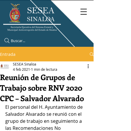
Buscar...
Entrada
SESEA Sinaloa
4 feb 2021
1 min de lectura
Reunión de Grupos de
Trabajo sobre RNV 2020
CPC – Salvador Alvarado
El personal del H. Ayuntamiento de 
Salvador Alvarado se reunió con el 
grupo de trabajo en seguimiento a 
las Recomendaciones No 