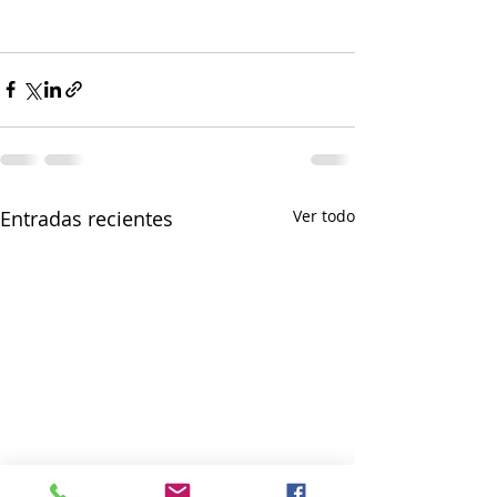
Entradas recientes
Ver todo