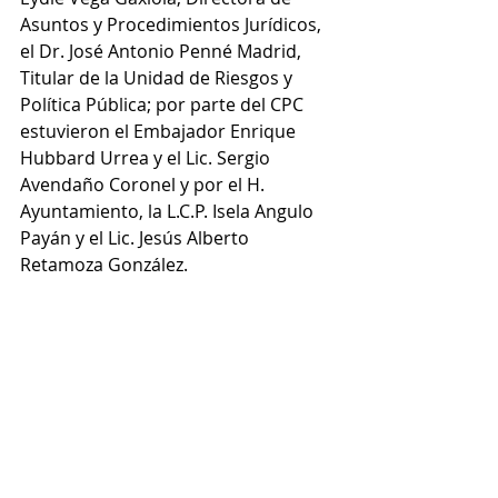
Asuntos y Procedimientos Jurídicos, 
el Dr. José Antonio Penné Madrid, 
Titular de la Unidad de Riesgos y 
Política Pública; por parte del CPC 
estuvieron el Embajador Enrique 
Hubbard Urrea y el Lic. Sergio 
Avendaño Coronel y por el H. 
Ayuntamiento, la L.C.P. Isela Angulo 
Payán y el Lic. Jesús Alberto 
Retamoza González.