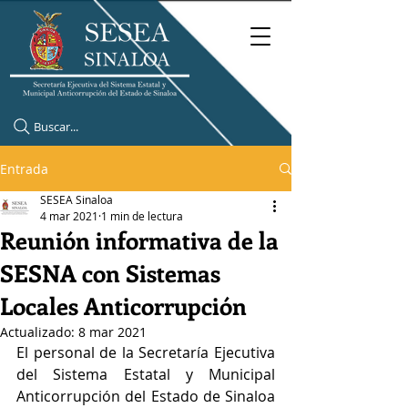
Buscar...
Entrada
SESEA Sinaloa
4 mar 2021
1 min de lectura
Reunión informativa de la
SESNA con Sistemas
Locales Anticorrupción
Actualizado:
8 mar 2021
El personal de la Secretaría Ejecutiva 
del Sistema Estatal y Municipal 
Anticorrupción del Estado de Sinaloa 