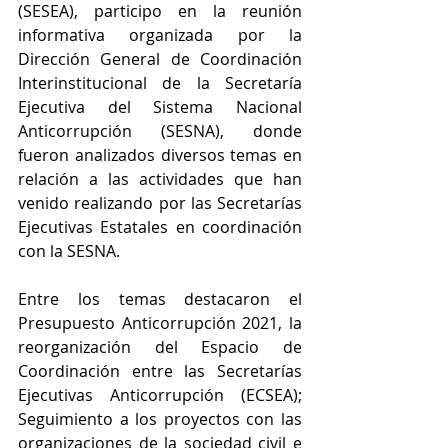
(SESEA), participo en la reunión 
informativa organizada por la 
Dirección General de Coordinación 
Interinstitucional de la Secretaría 
Ejecutiva del Sistema Nacional 
Anticorrupción (SESNA), donde 
fueron analizados diversos temas en 
relación a las actividades que han 
venido realizando por las Secretarías 
Ejecutivas Estatales en coordinación 
con la SESNA.
Entre los temas destacaron el 
Presupuesto Anticorrupción 2021, la 
reorganización del Espacio de 
Coordinación entre las Secretarías 
Ejecutivas Anticorrupción (ECSEA); 
Seguimiento a los proyectos con las 
organizaciones de la sociedad civil e 