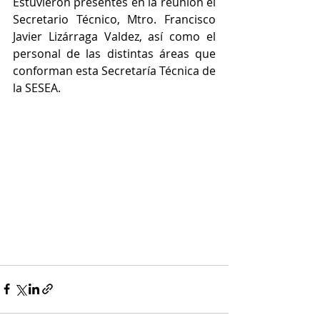
Estuvieron presentes en la reunión el 
Secretario Técnico, Mtro. Francisco 
Javier Lizárraga Valdez, así como el 
personal de las distintas áreas que 
conforman esta Secretaría Técnica de 
la SESEA.