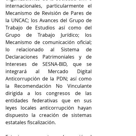
internacionales, particularmente el 
Mecanismo de Revisión de Pares de 
la UNCAC; los Avances del Grupo de 
Trabajo de Estudios así como del 
Grupo de Trabajo Jurídico; los 
Mecanismo de comunicación oficial; 
lo relacionado al Sistema de 
Declaraciones Patrimoniales y de 
Intereses de SESNA-BID, que se 
integrará al Mercado Digital 
Anticorrupción de la PDN; así como 
la Recomendación No Vinculante 
dirigida a los congresos de las 
entidades federativas que en sus 
leyes locales anticorrupción hayan 
dispuesto la creación de sistemas 
estatales fiscalización.