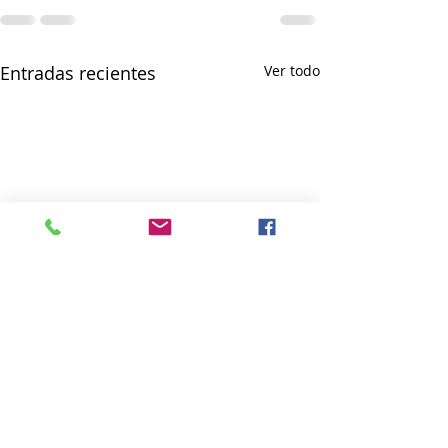
Entradas recientes
Ver todo