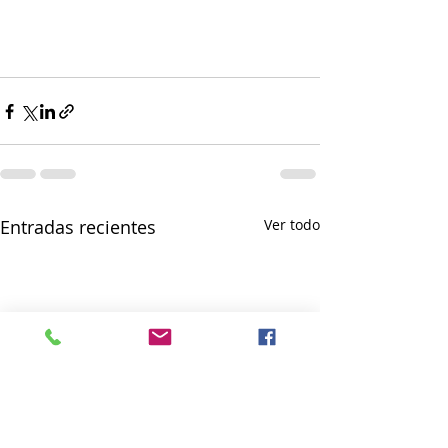
Entradas recientes
Ver todo