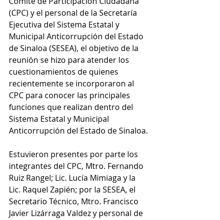
Comité de Participación Ciudadana 
(CPC) y el personal de la Secretaría 
Ejecutiva del Sistema Estatal y 
Municipal Anticorrupción del Estado 
de Sinaloa (SESEA), el objetivo de la 
reunión se hizo para atender los 
cuestionamientos de quienes 
recientemente se incorporaron al 
CPC para conocer las principales 
funciones que realizan dentro del 
Sistema Estatal y Municipal 
Anticorrupción del Estado de Sinaloa.
Estuvieron presentes por parte los 
integrantes del CPC, Mtro. Fernando 
Ruiz Rangel; Lic. Lucía Mimiaga y la 
Lic. Raquel Zapién; por la SESEA, el 
Secretario Técnico, Mtro. Francisco 
Javier Lizárraga Valdez y personal de 