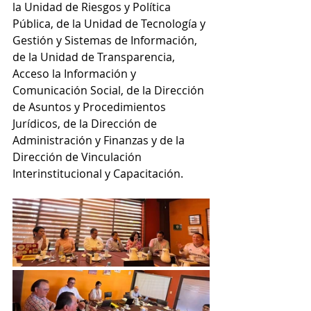
la Unidad de Riesgos y Política 
Pública, de la Unidad de Tecnología y 
Gestión y Sistemas de Información, 
de la Unidad de Transparencia, 
Acceso la Información y 
Comunicación Social, de la Dirección 
de Asuntos y Procedimientos 
Jurídicos, de la Dirección de 
Administración y Finanzas y de la 
Dirección de Vinculación 
Interinstitucional y Capacitación.