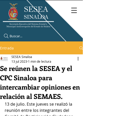
Buscar...
Entrada
SESEA Sinaloa
13 jul 2023
1 min de lectura
Se reúnen la SESEA y el
CPC Sinaloa para
intercambiar opiniones en
relación al SEMAES.
13 de julio. Este jueves se realizó la 
reunión entre los integrantes del 