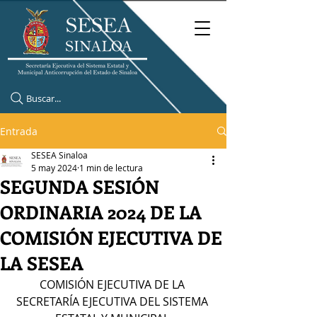
Buscar...
Entrada
SESEA Sinaloa
5 may 2024
1 min de lectura
SEGUNDA SESIÓN
ORDINARIA 2024 DE LA
COMISIÓN EJECUTIVA DE
LA SESEA
COMISIÓN EJECUTIVA DE LA 
SECRETARÍA EJECUTIVA DEL SISTEMA 