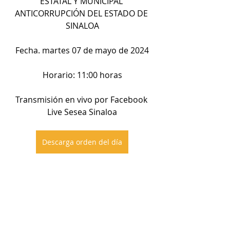
ESTATAL Y MUNICIPAL 
ANTICORRUPCIÓN DEL ESTADO DE 
SINALOA
Fecha. martes 07 de mayo de 2024
Horario: 11:00 horas
Transmisión en vivo por Facebook 
Live Sesea Sinaloa
Descarga orden del día