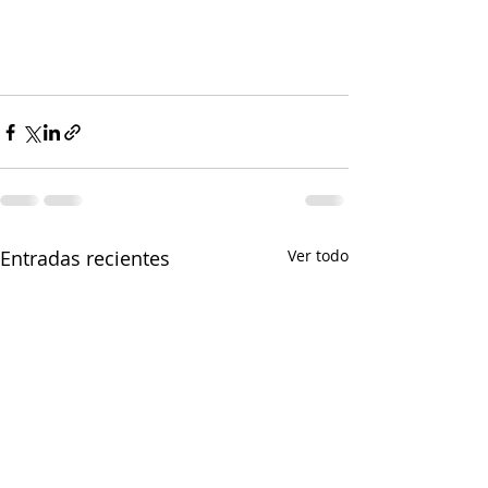
Entradas recientes
Ver todo