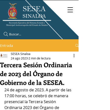
Buscar...
Entrada
SESEA Sinaloa
24 ago 2023
2 min de lectura
Tercera Sesión Ordinaria
de 2023 del Órgano de
Gobierno de la SESEA.
24 de agosto de 2023. A partir de las 
17:00 horas, se celebró de manera 
presencial la Tercera Sesión 
Ordinaria 2023 del Órgano de 