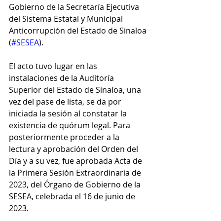
Gobierno de la Secretaría Ejecutiva 
del Sistema Estatal y Municipal 
Anticorrupción del Estado de Sinaloa 
(
#SESEA
).
El acto tuvo lugar en las 
instalaciones de la Auditoría 
Superior del Estado de Sinaloa, una 
vez del pase de lista, se da por 
iniciada la sesión al constatar la 
existencia de quórum legal. Para 
posteriormente proceder a la 
lectura y aprobación del Orden del 
Día y a su vez, fue aprobada Acta de 
la Primera Sesión Extraordinaria de 
2023, del Órgano de Gobierno de la 
SESEA, celebrada el 16 de junio de 
2023.