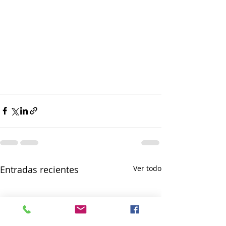
Entradas recientes
Ver todo