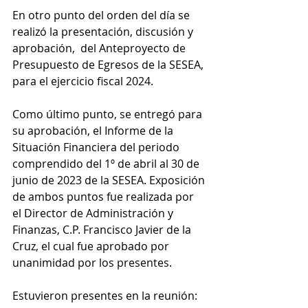
En otro punto del orden del día se 
realizó la presentación, discusión y 
aprobación,  del Anteproyecto de 
Presupuesto de Egresos de la SESEA, 
para el ejercicio fiscal 2024. 
Como último punto, se entregó para 
su aprobación, el Informe de la 
Situación Financiera del periodo 
comprendido del 1º de abril al 30 de 
junio de 2023 de la SESEA. Exposición 
de ambos puntos fue realizada por 
el Director de Administración y 
Finanzas, C.P. Francisco Javier de la 
Cruz, el cual fue aprobado por 
unanimidad por los presentes.
Estuvieron presentes en la reunión: 