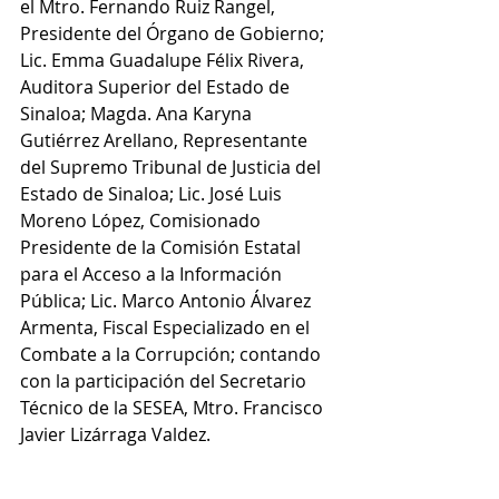
el Mtro. Fernando Ruiz Rangel, 
Presidente del Órgano de Gobierno; 
Lic. Emma Guadalupe Félix Rivera, 
Auditora Superior del Estado de 
Sinaloa; Magda. Ana Karyna 
Gutiérrez Arellano, Representante 
del Supremo Tribunal de Justicia del 
Estado de Sinaloa; 
Lic. José Luis 
Moreno López, Comisionado 
Presidente de la Comisión Estatal 
para el Acceso a la Información 
Pública; Lic. Marco Antonio Álvarez 
Armenta, Fiscal Especializado en el 
Combate a la Corrupción; 
contando 
con la participación del Secretario 
Técnico de la SESEA, Mtro. Francisco 
Javier Lizárraga Valdez.