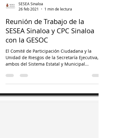
SESEA Sinaloa
26 feb 2021
1 min de lectura
Reunión de Trabajo de la
SESEA Sinaloa y CPC Sinaloa
con la GESOC
El Comité de Participación Ciudadana y la
Unidad de Riesgos de la Secretaría Ejecutiva,
ambos del Sistema Estatal y Municipal...