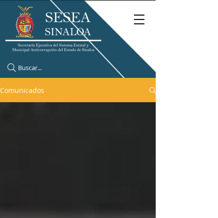
Buscar...
Comunicados