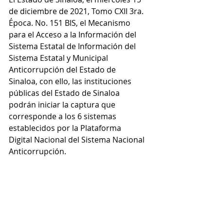
de diciembre de 2021, Tomo CXII 3ra. 
Época. No. 151 BIS, el Mecanismo 
para el Acceso a la Información del 
Sistema Estatal de Información del 
Sistema Estatal y Municipal 
Anticorrupción del Estado de 
Sinaloa, con ello, las instituciones 
públicas del Estado de Sinaloa 
podrán iniciar la captura que 
corresponde a los 6 sistemas 
establecidos por la Plataforma 
Digital Nacional del Sistema Nacional 
Anticorrupción.