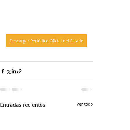
Descargar Periódico Oficial del Estado
Entradas recientes
Ver todo