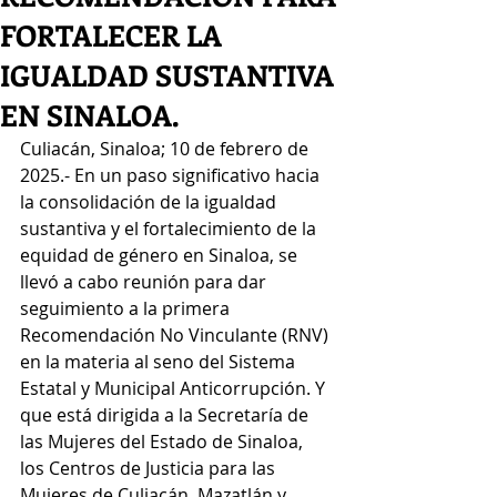
FORTALECER LA
IGUALDAD SUSTANTIVA
EN SINALOA.
Culiacán, Sinaloa; 10 de febrero de 
2025.- En un paso significativo hacia 
la consolidación de la igualdad 
sustantiva y el fortalecimiento de la 
equidad de género en Sinaloa, se 
llevó a cabo reunión para dar 
seguimiento a la primera 
Recomendación No Vinculante (RNV) 
en la materia al seno del Sistema 
Estatal y Municipal Anticorrupción. Y 
que está dirigida a la Secretaría de 
las Mujeres del Estado de Sinaloa, 
los Centros de Justicia para las 
Mujeres de Culiacán, Mazatlán y 