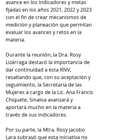
avance en los indicadores y metas 
fijadas en los años 2021, 2022 y 2023 
con el fin de crear mecanismos de 
medición y planeación que permitan 
evaluar los avances y retos en la 
materia.
Durante la reunión, la Dra. Rosy 
Lizárraga destacó la importancia de 
dar continuidad a esta RNV, 
resaltando que, con su aceptación y 
seguimiento, la Secretaría de las 
Mujeres a cargo de la Lic. Ana Francis 
Chiquete, Sinaloa avanzará y 
aportará mucho en la materia a 
través de sus indicadores. 
Por su parte, la Mtra. Rosy Jacobo 
Lara subrayó que esta iniciativa no 