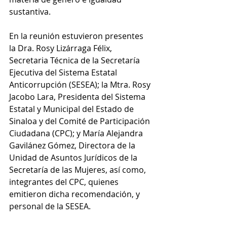
sustantiva.
En la reunión estuvieron presentes 
la Dra. Rosy Lizárraga Félix, 
Secretaria Técnica de la Secretaría 
Ejecutiva del Sistema Estatal 
Anticorrupción (SESEA); la Mtra. Rosy 
Jacobo Lara, Presidenta del Sistema 
Estatal y Municipal del Estado de 
Sinaloa y del Comité de Participación 
Ciudadana (CPC); y María Alejandra 
Gavilánez Gómez, Directora de la 
Unidad de Asuntos Jurídicos de la 
Secretaría de las Mujeres, así como, 
integrantes del CPC, quienes 
emitieron dicha recomendación, y 
personal de la SESEA.