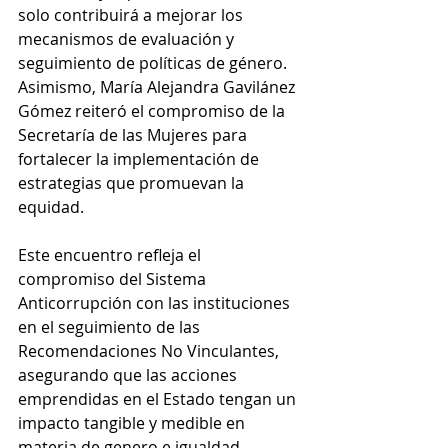
solo contribuirá a mejorar los 
mecanismos de evaluación y 
seguimiento de políticas de género. 
Asimismo, María Alejandra Gavilánez 
Gómez reiteró el compromiso de la 
Secretaría de las Mujeres para 
fortalecer la implementación de 
estrategias que promuevan la 
equidad.
Este encuentro refleja el 
compromiso del Sistema 
Anticorrupción con las instituciones 
en el seguimiento de las 
Recomendaciones No Vinculantes, 
asegurando que las acciones 
emprendidas en el Estado tengan un 
impacto tangible y medible en 
materia de genero e igualdad 