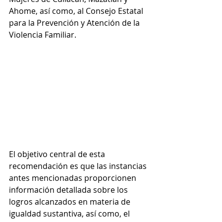
Ahome, así como, al Consejo Estatal 
para la Prevención y Atención de la 
Violencia Familiar.
El objetivo central de esta 
recomendación es que las instancias 
antes mencionadas proporcionen 
información detallada sobre los 
logros alcanzados en materia de 
igualdad sustantiva, así como, el 