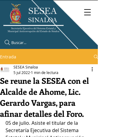
Buscar...
Entrada
SESEA Sinaloa
5 jul 2022
1 min de lectura
Se reune la SESEA con el
Alcalde de Ahome, Lic.
Gerardo Vargas, para
afinar detalles del Foro.
05 de julio. Asiste el titular de la 
Secretaría Ejecutiva del Sistema 