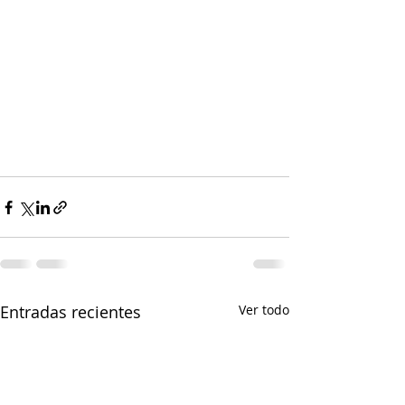
Entradas recientes
Ver todo