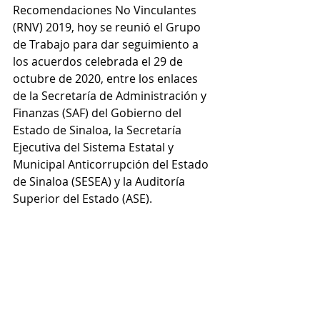
Recomendaciones No Vinculantes 
(RNV) 2019, hoy se reunió el Grupo 
de Trabajo para dar seguimiento a 
los acuerdos celebrada el 29 de 
octubre de 2020, entre los enlaces 
de la Secretaría de Administración y 
Finanzas (SAF) del Gobierno del 
Estado de Sinaloa, la Secretaría 
Ejecutiva del Sistema Estatal y 
Municipal Anticorrupción del Estado 
de Sinaloa (SESEA) y la Auditoría 
Superior del Estado (ASE).