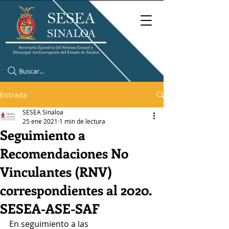
Buscar...
Entrada
SESEA Sinaloa
25 ene 2021
1 min de lectura
Seguimiento a
Recomendaciones No
Vinculantes (RNV)
correspondientes al 2020.
SESEA-ASE-SAF
En seguimiento a las 