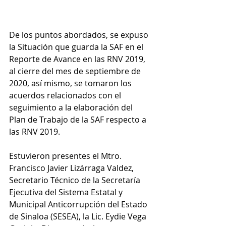
De los puntos abordados, se expuso 
la Situación que guarda la SAF en el 
Reporte de Avance en las RNV 2019, 
al cierre del mes de septiembre de 
2020, así mismo, se tomaron los 
acuerdos relacionados con el 
seguimiento a la elaboración del 
Plan de Trabajo de la SAF respecto a 
las RNV 2019.
Estuvieron presentes el Mtro. 
Francisco Javier Lizárraga Valdez, 
Secretario Técnico de la Secretaría 
Ejecutiva del Sistema Estatal y 
Municipal Anticorrupción del Estado 
de Sinaloa (SESEA), la Lic. Eydie Vega 