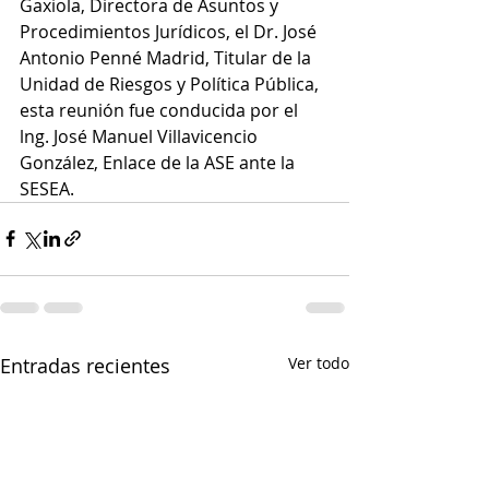
Gaxiola, Directora de Asuntos y 
Procedimientos Jurídicos, el Dr. José 
Antonio Penné Madrid, Titular de la 
Unidad de Riesgos y Política Pública, 
esta reunión fue conducida por el 
lng. José Manuel Villavicencio 
González, Enlace de la ASE ante la 
SESEA.
Entradas recientes
Ver todo