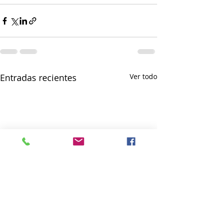
Entradas recientes
Ver todo