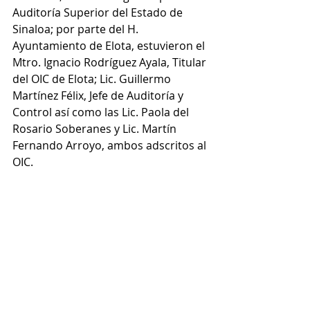
Auditoría Superior del Estado de 
Sinaloa; por parte del H. 
Ayuntamiento de Elota, estuvieron el 
Mtro. Ignacio Rodríguez Ayala, Titular 
del OIC de Elota; Lic. Guillermo 
Martínez Félix, Jefe de Auditoría y 
Control así como las Lic. Paola del 
Rosario Soberanes y Lic. Martín 
Fernando Arroyo, ambos adscritos al 
OIC.