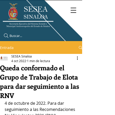
Buscar...
Entrada
SESEA Sinaloa
4 oct 2022
1 min de lectura
Queda conformado el
Grupo de Trabajo de Elota
para dar seguimiento a las
RNV
4 de octubre de 2022. Para dar 
seguimiento a las Recomendaciones 