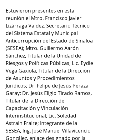
Estuvieron presentes en esta 
reunión el Mtro. Francisco Javier 
Lizárraga Valdez, Secretario Técnico 
del Sistema Estatal y Municipal 
Anticorrupción del Estado de Sinaloa 
(SESEA); Mtro. Guillermo Aarón 
Sánchez, Titular de la Unidad de 
Riesgos y Políticas Públicas; Lic. Eydie 
Vega Gaxiola, Titular de la Dirección 
de Asuntos y Procedimientos 
Jurídicos; Dr. Felipe de Jesús Peraza 
Garay; Dr. Jesús Eligio Tirado Ramos, 
Titular de la Dirección de 
Capacitación y Vinculación 
Interinstitucional; Lic. Soledad 
Astrain Fraire; Integrante de la 
SESEA; Ing. José Manuel Villavicencio 
González, enlace designado por la 