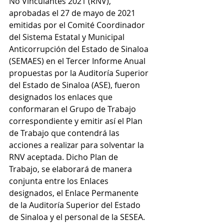
No Vinculantes 2021 (RNV), 
aprobadas el 27 de mayo de 2021 
emitidas por el Comité Coordinador 
del Sistema Estatal y Municipal 
Anticorrupción del Estado de Sinaloa 
(SEMAES) en el Tercer Informe Anual 
propuestas por la Auditoría Superior 
del Estado de Sinaloa (ASE), fueron 
designados los enlaces que 
conformaran el Grupo de Trabajo 
correspondiente y emitir así el Plan 
de Trabajo que contendrá las 
acciones a realizar para solventar la 
RNV aceptada. Dicho Plan de 
Trabajo, se elaborará de manera 
conjunta entre los Enlaces 
designados, el Enlace Permanente 
de la Auditoría Superior del Estado 
de Sinaloa y el personal de la SESEA.